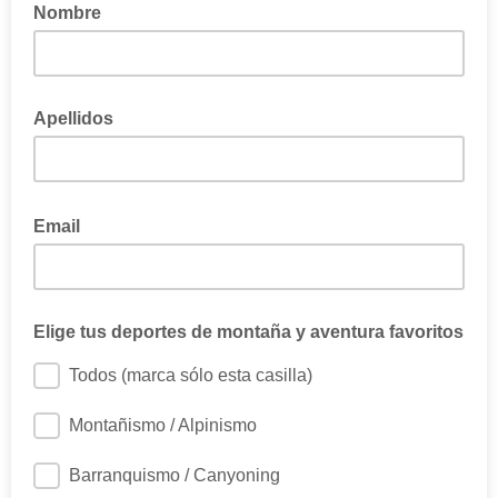
Nombre
Apellidos
Email
Elige tus deportes de montaña y aventura favoritos
Todos (marca sólo esta casilla)
Montañismo / Alpinismo
Barranquismo / Canyoning