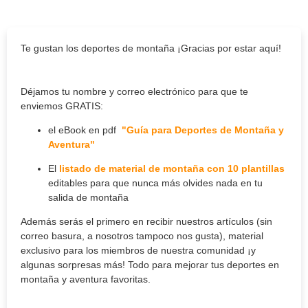
Te gustan los deportes de montaña ¡Gracias por estar aquí!
Déjamos tu nombre y correo electrónico para que te
enviemos GRATIS:
el eBook en pdf
"Guía para Deportes de Montaña y
Aventura"
El
listado de material de montaña con 10 plantillas
editables para que nunca más olvides nada en tu
salida de montaña
Además serás el primero en recibir nuestros artículos (sin
correo basura, a nosotros tampoco nos gusta), material
exclusivo para los miembros de nuestra comunidad ¡y
algunas sorpresas más! Todo para mejorar tus deportes en
montaña y aventura favoritas.