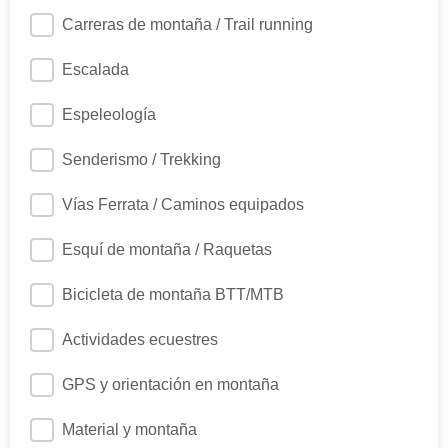
Carreras de montaña / Trail running
Escalada
Espeleología
Senderismo / Trekking
Vías Ferrata / Caminos equipados
Esquí de montaña / Raquetas
Bicicleta de montaña BTT/MTB
Actividades ecuestres
GPS y orientación en montaña
Material y montaña